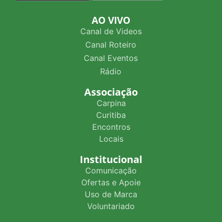
AO VIVO
Canal de Videos
Canal Roteiro
Canal Eventos
Rádio
Associação
Carpina
Curitiba
Encontros
Locais
Institucional
Comunicação
Ofertas e Apoie
Uso de Marca
Voluntariado