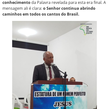
conhecimento
da Palavra revelada para esta era final. A
mensagem ali é clara:
o Senhor continua abrindo
caminhos em todos os cantos do Brasil.