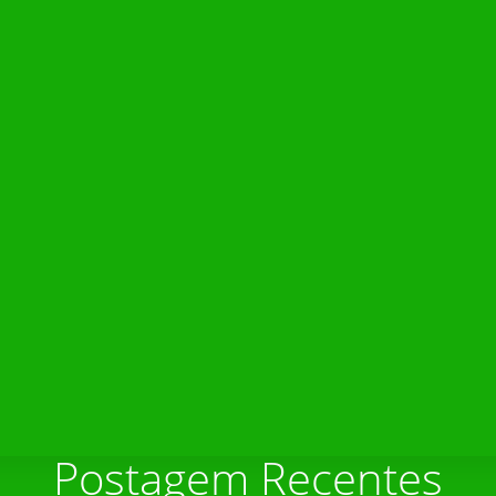
Postagem Recentes