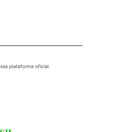
sa plataforma oficial.