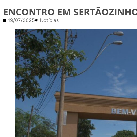
ENCONTRO EM SERTÃOZINHO
19/07/2025
Notícias