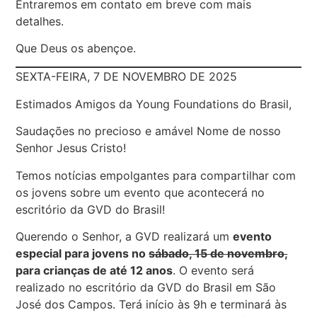
Entraremos em contato em breve com mais
detalhes.
Que Deus os abençoe.
SEXTA-FEIRA, 7 DE NOVEMBRO DE 2025
Estimados Amigos da Young Foundations do Brasil,
Saudações no precioso e amável Nome de nosso
Senhor Jesus Cristo!
Temos notícias empolgantes para compartilhar com
os jovens sobre um evento que acontecerá no
escritório da GVD do Brasil!
Querendo o Senhor, a GVD realizará um
evento
especial para jovens no
sábado, 15 de novembro,
para crianças de até 12 anos
. O evento será
realizado no escritório da GVD do Brasil em São
José dos Campos. Terá início às 9h e terminará às