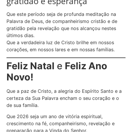
gratidão e esperança
Que este período seja de profunda meditação na
Palavra de Deus, de companheirismo cristão e de
gratidão pela revelação que nos alcançou nestes
últimos dias.
Que a verdadeira luz de Cristo brilhe em nossos
corações, em nossos lares e em nossas famílias.
Feliz Natal
e
Feliz Ano
Novo!
Que a paz de Cristo, a alegria do Espírito Santo e a
certeza da Sua Palavra encham o seu coração e o
de sua família.
Que 2026 seja um ano de vitória espiritual,
crescimento na fé, companheirismo, revelação e
preparação para a Vinda do Senhor.