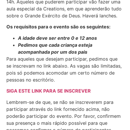
14h. Aqueles que puderem participar vão fazer uma
aula especial da Creations, em que aprenderão tudo
sobre o Grande Exército de Deus. Haverá lanches.
Os requisitos para o evento são os seguintes:
A idade deve ser entre 0 e 12 anos
Pedimos que cada criança esteja
acompanhada por um dos pais
Para aqueles que desejam participar, pedimos que
se inscrevam no link abaixo. As vagas são limitadas,
pois só podemos acomodar um certo número de
pessoas no escritório.
SIGA ESTE LINK PARA SE INSCREVER
Lembrem-se de que, se não se inscreverem para
participar através do link fornecido acima, não
poderão participar do evento. Por favor, confirmem
sua presença o mais rápido possível para que
possamos confirmar o número de participantes.