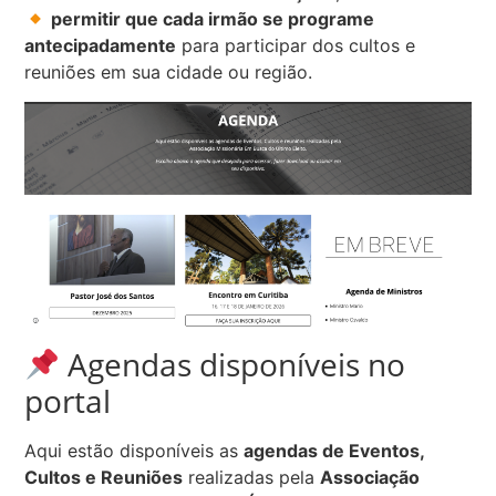
permitir que cada irmão se programe
antecipadamente
para participar dos cultos e
reuniões em sua cidade ou região.
Agendas disponíveis no
portal
Aqui estão disponíveis as
agendas de Eventos,
Cultos e Reuniões
realizadas pela
Associação