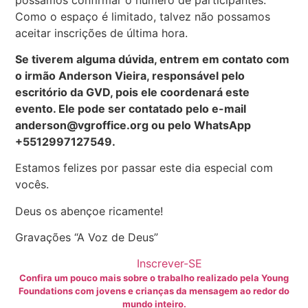
Como o espaço é limitado, talvez não possamos
aceitar inscrições de última hora.
Se tiverem alguma dúvida, entrem em contato com
o irmão Anderson Vieira, responsável pelo
escritório da GVD, pois ele coordenará este
evento. Ele pode ser contatado pelo e-mail
anderson@vgroffice.org ou pelo WhatsApp
+5512997127549.
Estamos felizes por passar este dia especial com
vocês.
Deus os abençoe ricamente!
Gravações “A Voz de Deus”
Inscrever-SE
Confira um pouco mais sobre o trabalho realizado pela Young
Foundations com jovens e crianças da mensagem ao redor do
mundo inteiro.