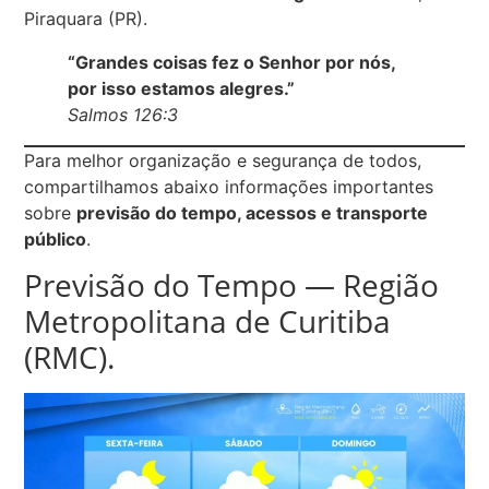
Piraquara (PR).
“Grandes coisas fez o Senhor por nós,
por isso estamos alegres.”
Salmos 126:3
Para melhor organização e segurança de todos,
compartilhamos abaixo informações importantes
sobre
previsão do tempo, acessos e transporte
público
.
Previsão do Tempo — Região
Metropolitana de Curitiba
(RMC).