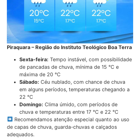
Piraquara – Região do Instituto Teológico Boa Terra
Sexta-feira:
Tempo instável, com possibilidade
de pancadas de chuva, mínima de 15 °C e
máxima de 20 °C
Sábado:
Céu nublado, com chance de chuva
em alguns períodos, temperaturas chegando a
22 °C
Domingo:
Clima úmido, com períodos de
chuva e temperaturas entre 17 °C e 22 °C
Recomendamos atenção especial quanto ao uso
de capas de chuva, guarda-chuvas e calçados
adequados.