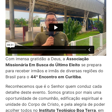
Com imensa gratidão a Deus, a
Associação
Missionária Em Busca do Último Eleito
se prepara
para receber irmãos e irmãs de diversas regiões do
Brasil para o
44º Encontro em Curitiba
.
Reconhecemos que é o Senhor quem conduz cada
detalhe deste evento. Somos gratos por mais uma
oportunidade de comunhão, edificação espiritual e
unidade do Corpo de Cristo, e pela alegria de poder
acolher todos no
Instituto Teológico Boa Terra
, em