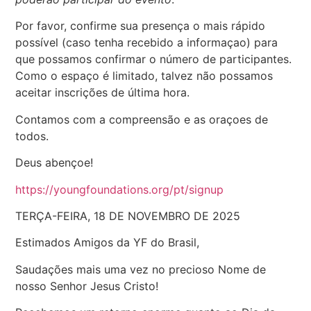
Por favor, confirme sua presença o mais rápido
possível (caso tenha recebido a informaçao) para
que possamos confirmar o número de participantes.
Como o espaço é limitado, talvez não possamos
aceitar inscrições de última hora.
Contamos com a compreensão e as oraçoes de
todos.
Deus abençoe!
https://youngfoundations.org/pt/signup
TERÇA-FEIRA, 18 DE NOVEMBRO DE 2025
Estimados Amigos da YF do Brasil,
Saudações mais uma vez no precioso Nome de
nosso Senhor Jesus Cristo!