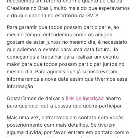
Recebemos um retorno enorme quanto ao Dia da
Creations no Brasil, muito mais do que esperávamos
e do que caberia no escritório da GVD!
Para garantir que todos possam participar e, ao
mesmo tempo, entendemos como os amigos
gostam de estar juntos no mesmo dia, é necessário
que adiemos o evento para uma data futura. Já
começamos a trabalhar para realizar um evento
maior para que todos possam participar juntos no
mesmo dia. Para aqueles que já se inscreveram,
informaremos a nova data assim que tivermos essa
informação.
Gostaríamos de deixar o
link de inscrição
aberto
para qualquer outra pessoa que queira participar.
Mais uma vez, entraremos em contato com vocês
posteriormente com mais detalhes. Se tiverem
alguma dúvida, por favor, entrem em contato com o