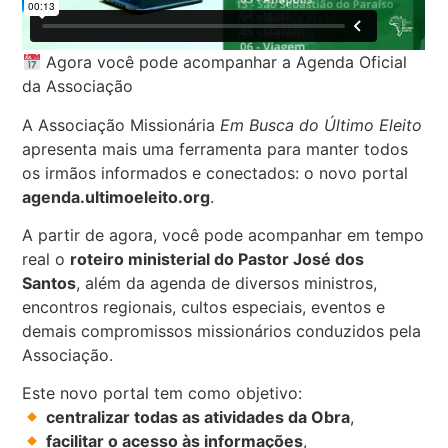
Agora você pode acompanhar a Agenda Oficial
da Associação
A Associação Missionária
Em Busca do Último Eleito
apresenta mais uma ferramenta para manter todos
os irmãos informados e conectados: o novo portal
agenda.ultimoeleito.org
.
A partir de agora, você pode acompanhar em tempo
real o
roteiro ministerial do Pastor José dos
Santos
, além da agenda de diversos ministros,
encontros regionais, cultos especiais, eventos e
demais compromissos missionários conduzidos pela
Associação.
Este novo portal tem como objetivo:
centralizar todas as atividades da Obra
,
facilitar o acesso às informações
,