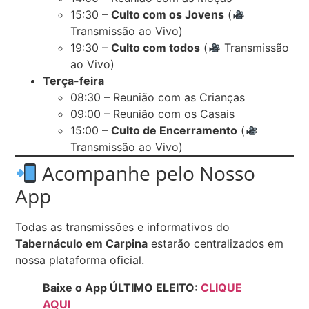
15:30 –
Culto com os Jovens
(
Transmissão ao Vivo)
19:30 –
Culto com todos
(
Transmissão
ao Vivo)
Terça-feira
08:30 – Reunião com as Crianças
09:00 – Reunião com os Casais
15:00 –
Culto de Encerramento
(
Transmissão ao Vivo)
Acompanhe pelo Nosso
App
Todas as transmissões e informativos do
Tabernáculo em Carpina
estarão centralizados em
nossa plataforma oficial.
Baixe o App ÚLTIMO ELEITO:
CLIQUE
AQUI