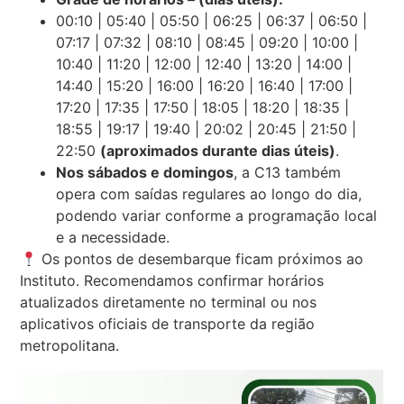
00:10 | 05:40 | 05:50 | 06:25 | 06:37 | 06:50 |
07:17 | 07:32 | 08:10 | 08:45 | 09:20 | 10:00 |
10:40 | 11:20 | 12:00 | 12:40 | 13:20 | 14:00 |
14:40 | 15:20 | 16:00 | 16:20 | 16:40 | 17:00 |
17:20 | 17:35 | 17:50 | 18:05 | 18:20 | 18:35 |
18:55 | 19:17 | 19:40 | 20:02 | 20:45 | 21:50 |
22:50
(aproximados durante dias úteis)
.
Nos sábados e domingos
, a C13 também
opera com saídas regulares ao longo do dia,
podendo variar conforme a programação local
e a necessidade.
Os pontos de desembarque ficam próximos ao
Instituto. Recomendamos confirmar horários
atualizados diretamente no terminal ou nos
aplicativos oficiais de transporte da região
metropolitana.