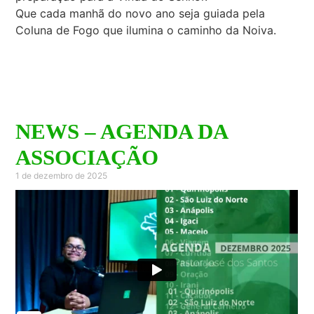
Que cada manhã do novo ano seja guiada pela
Coluna de Fogo que ilumina o caminho da Noiva.
NEWS – AGENDA DA
ASSOCIAÇÃO
1 de dezembro de 2025