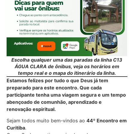
Escolha qualquer uma das paradas da linha C13
ÁGUA CLARA de ônibus, veja os horários em
tempo real e o mapa do itinerário da linha.
Estamos felizes por tudo o que Deus já tem
preparado para este encontro. Que cada
participante tenha uma viagem segura e um tempo
abençoado de comunhão, aprendizado e
renovação espiritual.
Sejam todos muito bem-vindos ao
44º Encontro em
Curitiba
.