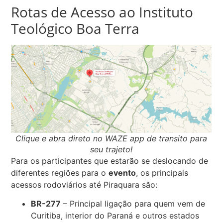
Rotas de Acesso ao Instituto
Teológico Boa Terra
Clique e abra direto no WAZE app de transito para
seu trajeto!
Para os participantes que estarão se deslocando de
diferentes regiões para o
evento
, os principais
acessos rodoviários até Piraquara são:
BR-277
– Principal ligação para quem vem de
Curitiba, interior do Paraná e outros estados