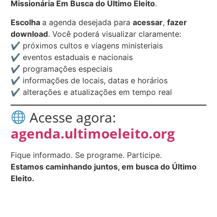
Missionária Em Busca do Último Eleito
.
Escolha
a agenda desejada para
acessar
,
fazer
download
. Você poderá visualizar claramente:
✔ próximos cultos e viagens ministeriais
✔ eventos estaduais e nacionais
✔ programações especiais
✔ informações de locais, datas e horários
✔ alterações e atualizações em tempo real
Acesse agora:
agenda.ultimoeleito.org
Fique informado. Se programe. Participe.
Estamos caminhando juntos, em busca do Último
Eleito.