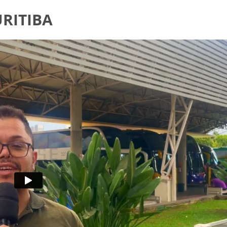
RITIBA