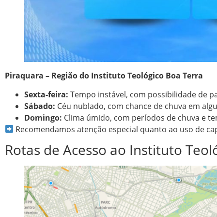
Piraquara – Região do Instituto Teológico Boa Terra
Sexta-feira:
Tempo instável, com possibilidade de p
Sábado:
Céu nublado, com chance de chuva em algu
Domingo:
Clima úmido, com períodos de chuva e tem
Recomendamos atenção especial quanto ao uso de cap
Rotas de Acesso ao Instituto Teol