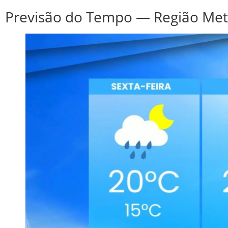
Previsão do Tempo — Região Metr