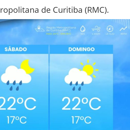
opolitana de Curitiba (RMC).