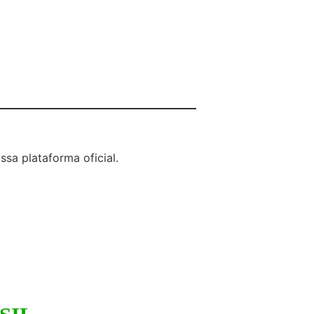
sa plataforma oficial.