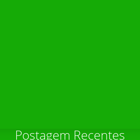
Postagem Recentes