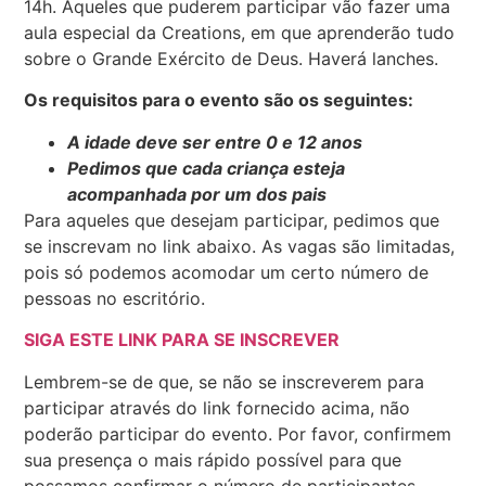
14h. Aqueles que puderem participar vão fazer uma
aula especial da Creations, em que aprenderão tudo
sobre o Grande Exército de Deus. Haverá lanches.
Os requisitos para o evento são os seguintes:
A idade deve ser entre 0 e 12 anos
Pedimos que cada criança esteja
acompanhada por um dos pais
Para aqueles que desejam participar, pedimos que
se inscrevam no link abaixo. As vagas são limitadas,
pois só podemos acomodar um certo número de
pessoas no escritório.
SIGA ESTE LINK PARA SE INSCREVER
Lembrem-se de que, se não se inscreverem para
participar através do link fornecido acima, não
poderão participar do evento. Por favor, confirmem
sua presença o mais rápido possível para que
possamos confirmar o número de participantes.