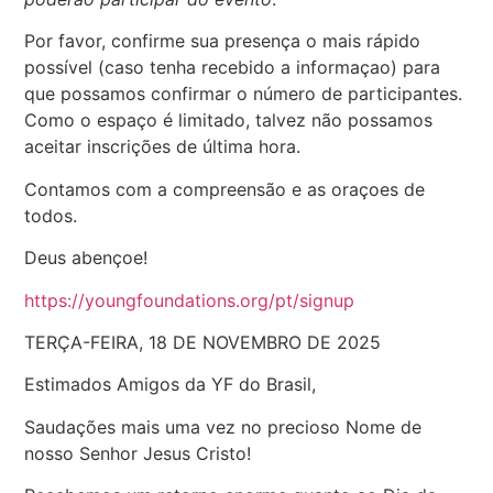
Por favor, confirme sua presença o mais rápido
possível (caso tenha recebido a informaçao) para
que possamos confirmar o número de participantes.
Como o espaço é limitado, talvez não possamos
aceitar inscrições de última hora.
Contamos com a compreensão e as oraçoes de
todos.
Deus abençoe!
https://youngfoundations.org/pt/signup
TERÇA-FEIRA, 18 DE NOVEMBRO DE 2025
Estimados Amigos da YF do Brasil,
Saudações mais uma vez no precioso Nome de
nosso Senhor Jesus Cristo!