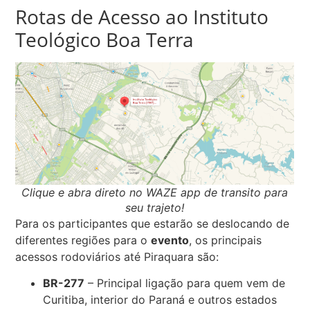
Rotas de Acesso ao Instituto
Teológico Boa Terra
Clique e abra direto no WAZE app de transito para
seu trajeto!
Para os participantes que estarão se deslocando de
diferentes regiões para o
evento
, os principais
acessos rodoviários até Piraquara são:
BR-277
– Principal ligação para quem vem de
Curitiba, interior do Paraná e outros estados