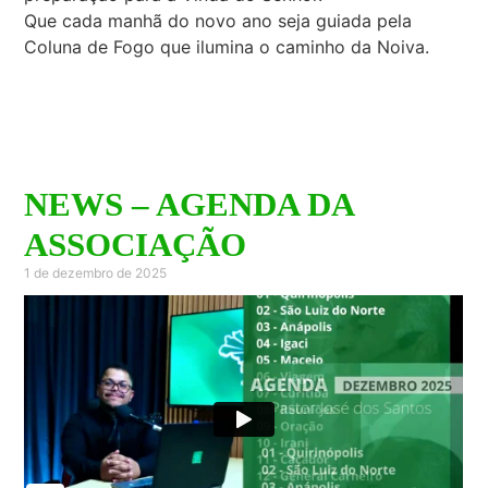
Que cada manhã do novo ano seja guiada pela
Coluna de Fogo que ilumina o caminho da Noiva.
NEWS – AGENDA DA
ASSOCIAÇÃO
1 de dezembro de 2025