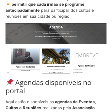
permitir que cada irmão se programe
antecipadamente
para participar dos cultos e
reuniões em sua cidade ou região.
Agendas disponíveis no
portal
Aqui estão disponíveis as
agendas de Eventos,
Cultos e Reuniões
realizadas pela
Associação