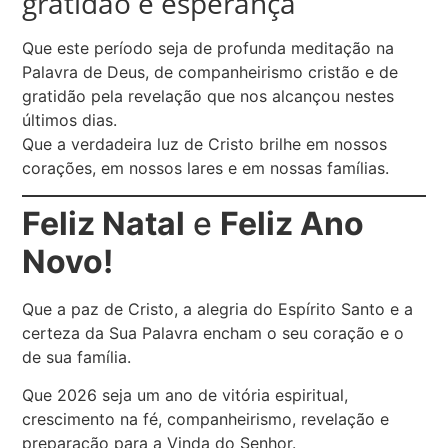
gratidão e esperança
Que este período seja de profunda meditação na
Palavra de Deus, de companheirismo cristão e de
gratidão pela revelação que nos alcançou nestes
últimos dias.
Que a verdadeira luz de Cristo brilhe em nossos
corações, em nossos lares e em nossas famílias.
Feliz Natal
e
Feliz Ano
Novo!
Que a paz de Cristo, a alegria do Espírito Santo e a
certeza da Sua Palavra encham o seu coração e o
de sua família.
Que 2026 seja um ano de vitória espiritual,
crescimento na fé, companheirismo, revelação e
preparação para a Vinda do Senhor.