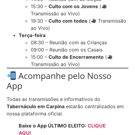
15:30 –
Culto com os Jovens
(
Transmissão ao Vivo)
19:30 –
Culto com todos
(
Transmissão
ao Vivo)
Terça-feira
08:30 – Reunião com as Crianças
09:00 – Reunião com os Casais
15:00 –
Culto de Encerramento
(
Transmissão ao Vivo)
Acompanhe pelo Nosso
App
Todas as transmissões e informativos do
Tabernáculo em Carpina
estarão centralizados em
nossa plataforma oficial.
Baixe o App ÚLTIMO ELEITO:
CLIQUE
AQUI