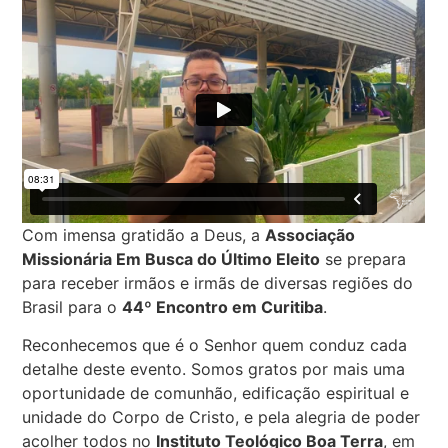
Com imensa gratidão a Deus, a
Associação
Missionária Em Busca do Último Eleito
se prepara
para receber irmãos e irmãs de diversas regiões do
Brasil para o
44º Encontro em Curitiba
.
Reconhecemos que é o Senhor quem conduz cada
detalhe deste evento. Somos gratos por mais uma
oportunidade de comunhão, edificação espiritual e
unidade do Corpo de Cristo, e pela alegria de poder
acolher todos no
Instituto Teológico Boa Terra
, em