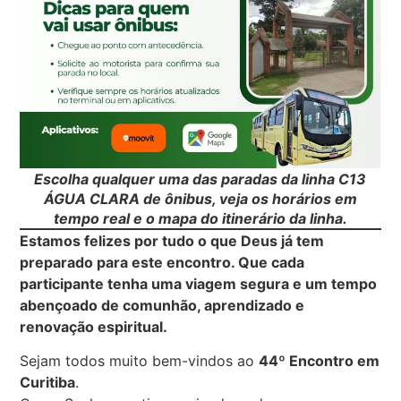
Escolha qualquer uma das paradas da linha C13
ÁGUA CLARA de ônibus, veja os horários em
tempo real e o mapa do itinerário da linha.
Estamos felizes por tudo o que Deus já tem
preparado para este encontro. Que cada
participante tenha uma viagem segura e um tempo
abençoado de comunhão, aprendizado e
renovação espiritual.
Sejam todos muito bem-vindos ao
44º Encontro em
Curitiba
.