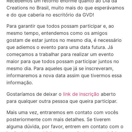
Recebemos um retorno enorme quanto ao Dia da
Creations no Brasil, muito mais do que esperávamos
e do que caberia no escritório da GVD!
Para garantir que todos possam participar e, ao
mesmo tempo, entendemos como os amigos
gostam de estar juntos no mesmo dia, é necessário
que adiemos o evento para uma data futura. Já
começamos a trabalhar para realizar um evento
maior para que todos possam participar juntos no
mesmo dia. Para aqueles que já se inscreveram,
informaremos a nova data assim que tivermos essa
informação.
Gostaríamos de deixar o
link de inscrição
aberto
para qualquer outra pessoa que queira participar.
Mais uma vez, entraremos em contato com vocês
posteriormente com mais detalhes. Se tiverem
alguma dúvida, por favor, entrem em contato com o