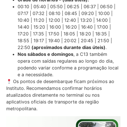
00:10 | 05:40 | 05:50 | 06:25 | 06:37 | 06:50 |
07:17 | 07:32 | 08:10 | 08:45 | 09:20 | 10:00 |
10:40 | 11:20 | 12:00 | 12:40 | 13:20 | 14:00 |
14:40 | 15:20 | 16:00 | 16:20 | 16:40 | 17:00 |
17:20 | 17:35 | 17:50 | 18:05 | 18:20 | 18:35 |
18:55 | 19:17 | 19:40 | 20:02 | 20:45 | 21:50 |
22:50
(aproximados durante dias úteis)
.
Nos sábados e domingos
, a C13 também
opera com saídas regulares ao longo do dia,
podendo variar conforme a programação local
e a necessidade.
Os pontos de desembarque ficam próximos ao
Instituto. Recomendamos confirmar horários
atualizados diretamente no terminal ou nos
aplicativos oficiais de transporte da região
metropolitana.