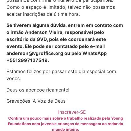
Como o espaço é limitado, talvez não possamos
aceitar inscrições de última hora.
Se tiverem alguma dúvida, entrem em contato com
o irmão Anderson Vieira, responsável pelo
escritório da GVD, pois ele coordenará este
evento. Ele pode ser contatado pelo e-mail
anderson@vgroffice.org ou pelo WhatsApp
+5512997127549.
Estamos felizes por passar este dia especial com
vocês.
Deus os abençoe ricamente!
Gravações “A Voz de Deus”
Inscrever-SE
Confira um pouco mais sobre o trabalho realizado pela Young
Foundations com jovens e crianças da mensagem ao redor do
mundo inteiro.