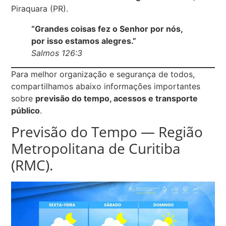
Piraquara (PR).
“Grandes coisas fez o Senhor por nós,
por isso estamos alegres.”
Salmos 126:3
Para melhor organização e segurança de todos,
compartilhamos abaixo informações importantes
sobre
previsão do tempo, acessos e transporte
público
.
Previsão do Tempo — Região
Metropolitana de Curitiba
(RMC).