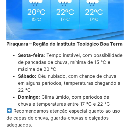
Piraquara – Região do Instituto Teológico Boa Terra
Sexta-feira:
Tempo instável, com possibilidade
de pancadas de chuva, mínima de 15 °C e
máxima de 20 °C
Sábado:
Céu nublado, com chance de chuva
em alguns períodos, temperaturas chegando a
22 °C
Domingo:
Clima úmido, com períodos de
chuva e temperaturas entre 17 °C e 22 °C
Recomendamos atenção especial quanto ao uso
de capas de chuva, guarda-chuvas e calçados
adequados.