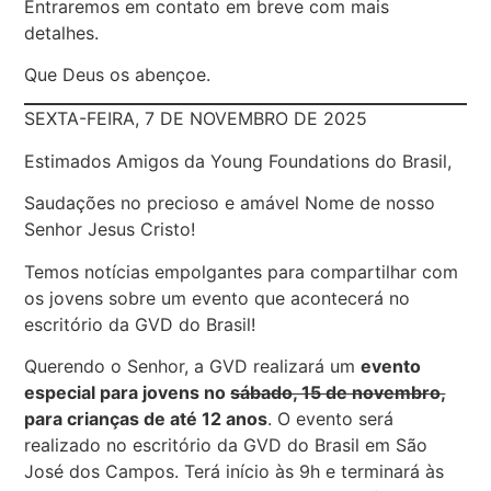
Entraremos em contato em breve com mais
detalhes.
Que Deus os abençoe.
SEXTA-FEIRA, 7 DE NOVEMBRO DE 2025
Estimados Amigos da Young Foundations do Brasil,
Saudações no precioso e amável Nome de nosso
Senhor Jesus Cristo!
Temos notícias empolgantes para compartilhar com
os jovens sobre um evento que acontecerá no
escritório da GVD do Brasil!
Querendo o Senhor, a GVD realizará um
evento
especial para jovens no
sábado, 15 de novembro,
para crianças de até 12 anos
. O evento será
realizado no escritório da GVD do Brasil em São
José dos Campos. Terá início às 9h e terminará às