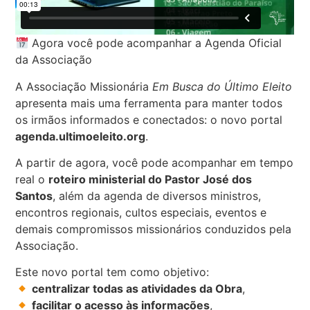
Agora você pode acompanhar a Agenda Oficial
da Associação
A Associação Missionária
Em Busca do Último Eleito
apresenta mais uma ferramenta para manter todos
os irmãos informados e conectados: o novo portal
agenda.ultimoeleito.org
.
A partir de agora, você pode acompanhar em tempo
real o
roteiro ministerial do Pastor José dos
Santos
, além da agenda de diversos ministros,
encontros regionais, cultos especiais, eventos e
demais compromissos missionários conduzidos pela
Associação.
Este novo portal tem como objetivo:
centralizar todas as atividades da Obra
,
facilitar o acesso às informações
,