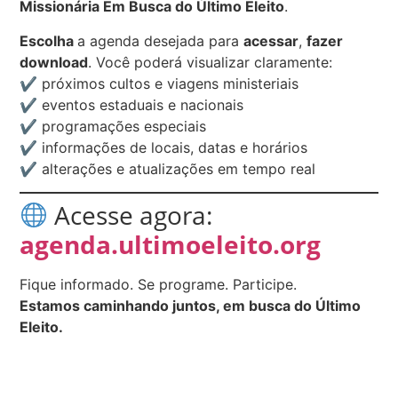
Missionária Em Busca do Último Eleito
.
Escolha
a agenda desejada para
acessar
,
fazer
download
. Você poderá visualizar claramente:
✔ próximos cultos e viagens ministeriais
✔ eventos estaduais e nacionais
✔ programações especiais
✔ informações de locais, datas e horários
✔ alterações e atualizações em tempo real
Acesse agora:
agenda.ultimoeleito.org
Fique informado. Se programe. Participe.
Estamos caminhando juntos, em busca do Último
Eleito.