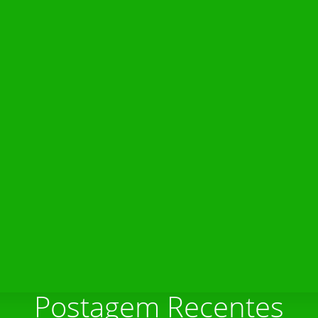
Postagem Recentes