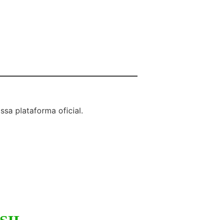
sa plataforma oficial.