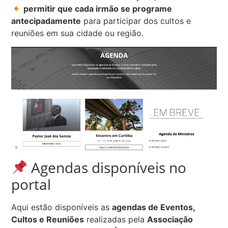
permitir que cada irmão se programe
antecipadamente
para participar dos cultos e
reuniões em sua cidade ou região.
Agendas disponíveis no
portal
Aqui estão disponíveis as
agendas de Eventos,
Cultos e Reuniões
realizadas pela
Associação