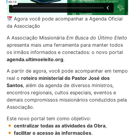
Agora você pode acompanhar a Agenda Oficial
da Associação
A Associação Missionária
Em Busca do Último Eleito
apresenta mais uma ferramenta para manter todos
os irmãos informados e conectados: o novo portal
agenda.ultimoeleito.org
.
A partir de agora, você pode acompanhar em tempo
real o
roteiro ministerial do Pastor José dos
Santos
, além da agenda de diversos ministros,
encontros regionais, cultos especiais, eventos e
demais compromissos missionários conduzidos pela
Associação.
Este novo portal tem como objetivo:
centralizar todas as atividades da Obra
,
facilitar o acesso às informações
,