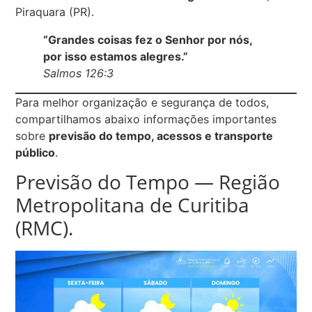
Piraquara (PR).
“Grandes coisas fez o Senhor por nós,
por isso estamos alegres.”
Salmos 126:3
Para melhor organização e segurança de todos,
compartilhamos abaixo informações importantes
sobre
previsão do tempo, acessos e transporte
público
.
Previsão do Tempo — Região
Metropolitana de Curitiba
(RMC).