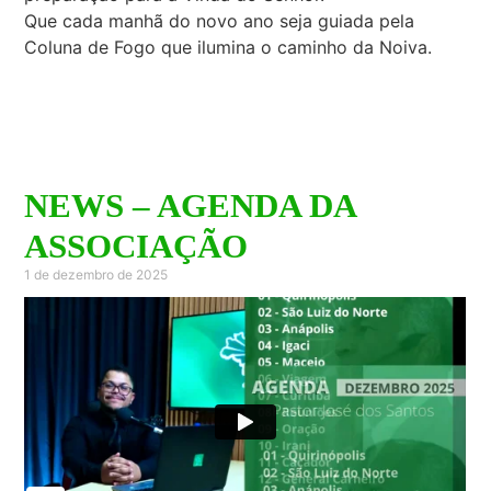
Que cada manhã do novo ano seja guiada pela
Coluna de Fogo que ilumina o caminho da Noiva.
NEWS – AGENDA DA
ASSOCIAÇÃO
1 de dezembro de 2025