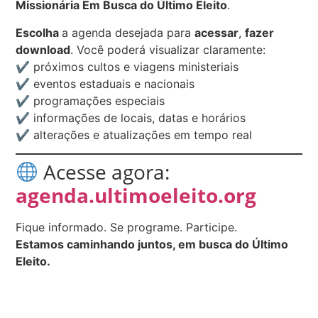
Missionária Em Busca do Último Eleito
.
Escolha
a agenda desejada para
acessar
,
fazer
download
. Você poderá visualizar claramente:
✔ próximos cultos e viagens ministeriais
✔ eventos estaduais e nacionais
✔ programações especiais
✔ informações de locais, datas e horários
✔ alterações e atualizações em tempo real
Acesse agora:
agenda.ultimoeleito.org
Fique informado. Se programe. Participe.
Estamos caminhando juntos, em busca do Último
Eleito.