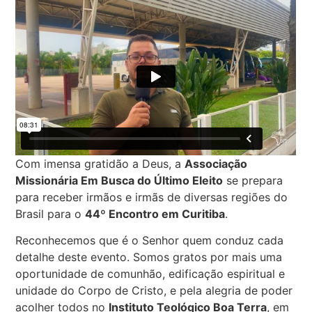
Com imensa gratidão a Deus, a
Associação
Missionária Em Busca do Último Eleito
se prepara
para receber irmãos e irmãs de diversas regiões do
Brasil para o
44º Encontro em Curitiba
.
Reconhecemos que é o Senhor quem conduz cada
detalhe deste evento. Somos gratos por mais uma
oportunidade de comunhão, edificação espiritual e
unidade do Corpo de Cristo, e pela alegria de poder
acolher todos no
Instituto Teológico Boa Terra
, em