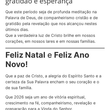
gratidão e esperança
Que este período seja de profunda meditação na
Palavra de Deus, de companheirismo cristão e de
gratidão pela revelação que nos alcançou nestes
últimos dias.
Que a verdadeira luz de Cristo brilhe em nossos
corações, em nossos lares e em nossas famílias.
Feliz Natal
e
Feliz Ano
Novo!
Que a paz de Cristo, a alegria do Espírito Santo e a
certeza da Sua Palavra encham o seu coração e o
de sua família.
Que 2026 seja um ano de vitória espiritual,
crescimento na fé, companheirismo, revelação e
preparação para a Vinda do Senhor.