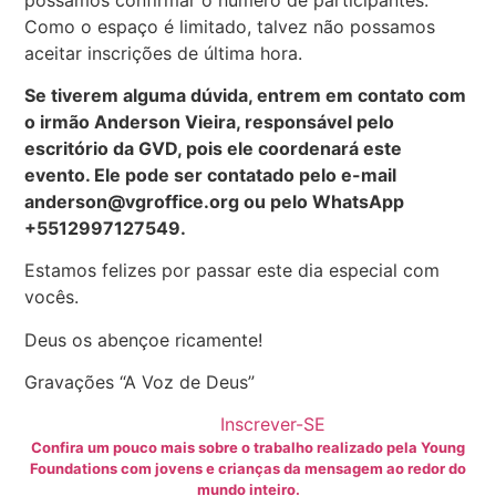
Como o espaço é limitado, talvez não possamos
aceitar inscrições de última hora.
Se tiverem alguma dúvida, entrem em contato com
o irmão Anderson Vieira, responsável pelo
escritório da GVD, pois ele coordenará este
evento. Ele pode ser contatado pelo e-mail
anderson@vgroffice.org ou pelo WhatsApp
+5512997127549.
Estamos felizes por passar este dia especial com
vocês.
Deus os abençoe ricamente!
Gravações “A Voz de Deus”
Inscrever-SE
Confira um pouco mais sobre o trabalho realizado pela Young
Foundations com jovens e crianças da mensagem ao redor do
mundo inteiro.