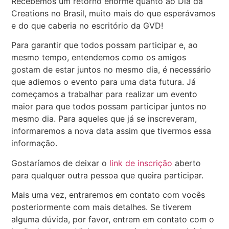
Recebemos um retorno enorme quanto ao Dia da
Creations no Brasil, muito mais do que esperávamos
e do que caberia no escritório da GVD!
Para garantir que todos possam participar e, ao
mesmo tempo, entendemos como os amigos
gostam de estar juntos no mesmo dia, é necessário
que adiemos o evento para uma data futura. Já
começamos a trabalhar para realizar um evento
maior para que todos possam participar juntos no
mesmo dia. Para aqueles que já se inscreveram,
informaremos a nova data assim que tivermos essa
informação.
Gostaríamos de deixar o
link de inscrição
aberto
para qualquer outra pessoa que queira participar.
Mais uma vez, entraremos em contato com vocês
posteriormente com mais detalhes. Se tiverem
alguma dúvida, por favor, entrem em contato com o