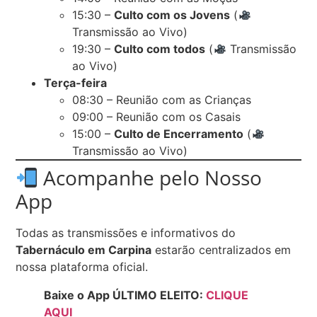
15:30 –
Culto com os Jovens
(
Transmissão ao Vivo)
19:30 –
Culto com todos
(
Transmissão
ao Vivo)
Terça-feira
08:30 – Reunião com as Crianças
09:00 – Reunião com os Casais
15:00 –
Culto de Encerramento
(
Transmissão ao Vivo)
Acompanhe pelo Nosso
App
Todas as transmissões e informativos do
Tabernáculo em Carpina
estarão centralizados em
nossa plataforma oficial.
Baixe o App ÚLTIMO ELEITO:
CLIQUE
AQUI