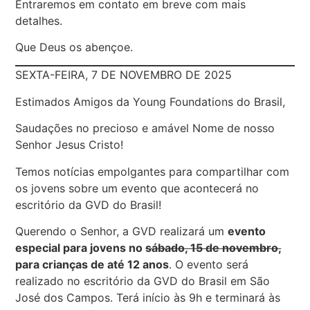
Entraremos em contato em breve com mais
detalhes.
Que Deus os abençoe.
SEXTA-FEIRA, 7 DE NOVEMBRO DE 2025
Estimados Amigos da Young Foundations do Brasil,
Saudações no precioso e amável Nome de nosso
Senhor Jesus Cristo!
Temos notícias empolgantes para compartilhar com
os jovens sobre um evento que acontecerá no
escritório da GVD do Brasil!
Querendo o Senhor, a GVD realizará um
evento
especial para jovens no
sábado, 15 de novembro,
para crianças de até 12 anos
. O evento será
realizado no escritório da GVD do Brasil em São
José dos Campos. Terá início às 9h e terminará às