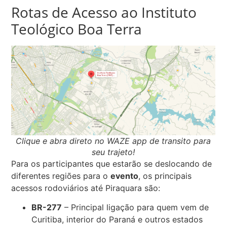
Rotas de Acesso ao Instituto
Teológico Boa Terra
Clique e abra direto no WAZE app de transito para
seu trajeto!
Para os participantes que estarão se deslocando de
diferentes regiões para o
evento
, os principais
acessos rodoviários até Piraquara são:
BR-277
– Principal ligação para quem vem de
Curitiba, interior do Paraná e outros estados