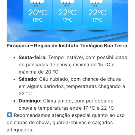
Piraquara – Região do Instituto Teológico Boa Terra
Sexta-feira:
Tempo instável, com possibilidade
de pancadas de chuva, mínima de 15 °C e
máxima de 20 °C
Sábado:
Céu nublado, com chance de chuva
em alguns períodos, temperaturas chegando a
22 °C
Domingo:
Clima úmido, com períodos de
chuva e temperaturas entre 17 °C e 22 °C
Recomendamos atenção especial quanto ao uso
de capas de chuva, guarda-chuvas e calçados
adequados.