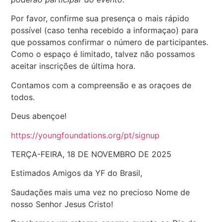
Por favor, confirme sua presença o mais rápido
possível (caso tenha recebido a informaçao) para
que possamos confirmar o número de participantes.
Como o espaço é limitado, talvez não possamos
aceitar inscrições de última hora.
Contamos com a compreensão e as oraçoes de
todos.
Deus abençoe!
https://youngfoundations.org/pt/signup
TERÇA-FEIRA, 18 DE NOVEMBRO DE 2025
Estimados Amigos da YF do Brasil,
Saudações mais uma vez no precioso Nome de
nosso Senhor Jesus Cristo!