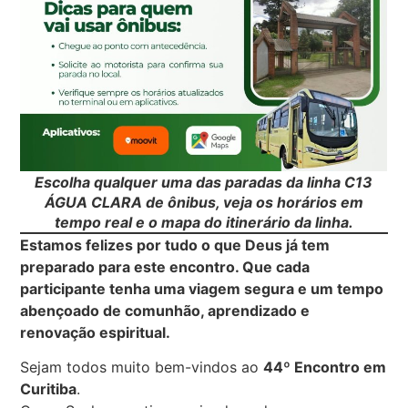
Escolha qualquer uma das paradas da linha C13
ÁGUA CLARA de ônibus, veja os horários em
tempo real e o mapa do itinerário da linha.
Estamos felizes por tudo o que Deus já tem
preparado para este encontro. Que cada
participante tenha uma viagem segura e um tempo
abençoado de comunhão, aprendizado e
renovação espiritual.
Sejam todos muito bem-vindos ao
44º Encontro em
Curitiba
.