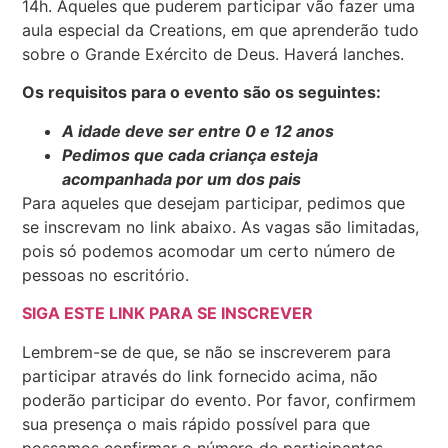
14h. Aqueles que puderem participar vão fazer uma
aula especial da Creations, em que aprenderão tudo
sobre o Grande Exército de Deus. Haverá lanches.
Os requisitos para o evento são os seguintes:
A idade deve ser entre 0 e 12 anos
Pedimos que cada criança esteja
acompanhada por um dos pais
Para aqueles que desejam participar, pedimos que
se inscrevam no link abaixo. As vagas são limitadas,
pois só podemos acomodar um certo número de
pessoas no escritório.
SIGA ESTE LINK PARA SE INSCREVER
Lembrem-se de que, se não se inscreverem para
participar através do link fornecido acima, não
poderão participar do evento. Por favor, confirmem
sua presença o mais rápido possível para que
possamos confirmar o número de participantes.