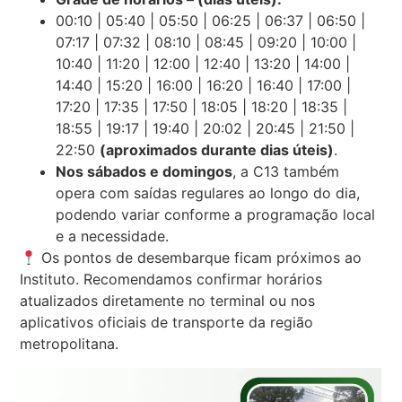
00:10 | 05:40 | 05:50 | 06:25 | 06:37 | 06:50 |
07:17 | 07:32 | 08:10 | 08:45 | 09:20 | 10:00 |
10:40 | 11:20 | 12:00 | 12:40 | 13:20 | 14:00 |
14:40 | 15:20 | 16:00 | 16:20 | 16:40 | 17:00 |
17:20 | 17:35 | 17:50 | 18:05 | 18:20 | 18:35 |
18:55 | 19:17 | 19:40 | 20:02 | 20:45 | 21:50 |
22:50
(aproximados durante dias úteis)
.
Nos sábados e domingos
, a C13 também
opera com saídas regulares ao longo do dia,
podendo variar conforme a programação local
e a necessidade.
Os pontos de desembarque ficam próximos ao
Instituto. Recomendamos confirmar horários
atualizados diretamente no terminal ou nos
aplicativos oficiais de transporte da região
metropolitana.